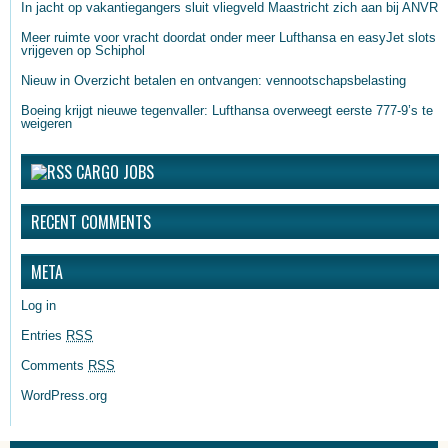
In jacht op vakantiegangers sluit vliegveld Maastricht zich aan bij ANVR
Meer ruimte voor vracht doordat onder meer Lufthansa en easyJet slots
vrijgeven op Schiphol
Nieuw in Overzicht betalen en ontvangen: vennootschapsbelasting
Boeing krijgt nieuwe tegenvaller: Lufthansa overweegt eerste 777-9’s te
weigeren
CARGO JOBS
RECENT COMMENTS
META
Log in
Entries
RSS
Comments
RSS
WordPress.org