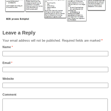
Leave a Reply
Your email address will not be published. Required fields are marked
*
Name
*
Email
*
Website
Comment