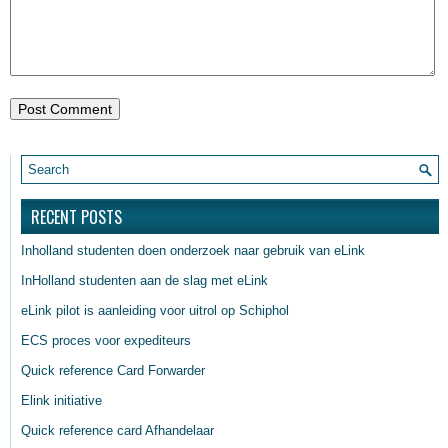
RECENT POSTS
Inholland studenten doen onderzoek naar gebruik van eLink
InHolland studenten aan de slag met eLink
eLink pilot is aanleiding voor uitrol op Schiphol
ECS proces voor expediteurs
Quick reference Card Forwarder
Elink initiative
Quick reference card Afhandelaar