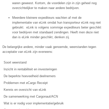
waren geweest. Kortom, de voordelen zijn in zijn geheel nog
overzichtelijker te maken naar andere bedrijven.
Meerdere kleinere expediteurs wachten af met de
implementatie van eLink omdat hun transporteur eLink nog niet
gebruikt. eLink is volgens sommige expediteurs beter geschikt
voor bedrijven met standaard zendingen. Heeft men deze niet
dan is eLink minder geschikt, denken zij.
De belangrijke andere, minder vaak genoemde, weerstanden tegen
acceptatie van eLink zijn eveneens:
Soort weerstand
Inzicht in rentabiliteit en investeringen
De beperkte hoeveelheid deelnemers
Problemen met eCargo Receipt
Kennis en overzicht van eLink
De samenwerking met Cargonaut/ACN
Wat is er nodig voor implementatie/gebruik