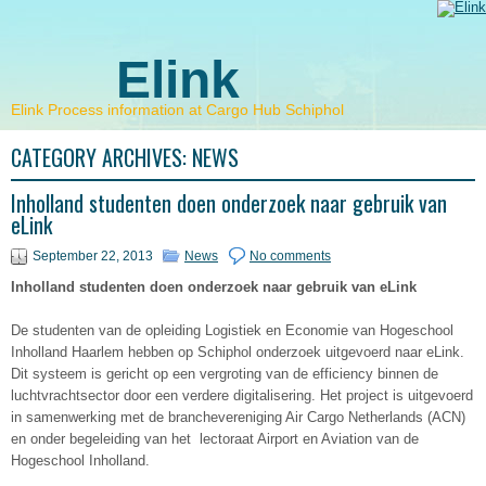
Elink
Elink Process information at Cargo Hub Schiphol
CATEGORY ARCHIVES:
NEWS
Inholland studenten doen onderzoek naar gebruik van
eLink
September 22, 2013
News
No comments
Inholland studenten doen onderzoek naar gebruik van eLink
De studenten van de opleiding Logistiek en Economie van Hogeschool
Inholland Haarlem hebben op Schiphol onderzoek uitgevoerd naar eLink.
Dit systeem is gericht op een vergroting van de efficiency binnen de
luchtvrachtsector door een verdere digitalisering. Het project is uitgevoerd
in samenwerking met de branchevereniging Air Cargo Netherlands (ACN)
en onder begeleiding van het lectoraat Airport en Aviation van de
Hogeschool Inholland.